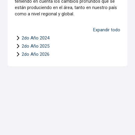
teniendo en cuenta los cambios profundos que se
están produciendo en el área, tanto en nuestro país
como a nivel regional y global.
Expandir todo
2do Año 2024
2do Año 2025
2do Año 2026